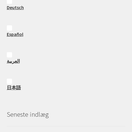
Deutsch
Español
العربية
日本語
Seneste indlæg