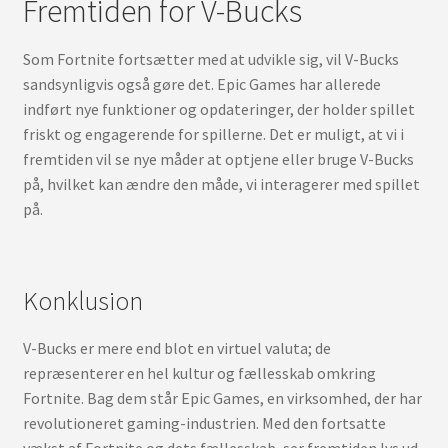
Fremtiden for V-Bucks
Som Fortnite fortsætter med at udvikle sig, vil V-Bucks
sandsynligvis også gøre det. Epic Games har allerede
indført nye funktioner og opdateringer, der holder spillet
friskt og engagerende for spillerne. Det er muligt, at vi i
fremtiden vil se nye måder at optjene eller bruge V-Bucks
på, hvilket kan ændre den måde, vi interagerer med spillet
på.
Konklusion
V-Bucks er mere end blot en virtuel valuta; de
repræsenterer en hel kultur og fællesskab omkring
Fortnite. Bag dem står Epic Games, en virksomhed, der har
revolutioneret gaming-industrien. Med den fortsatte