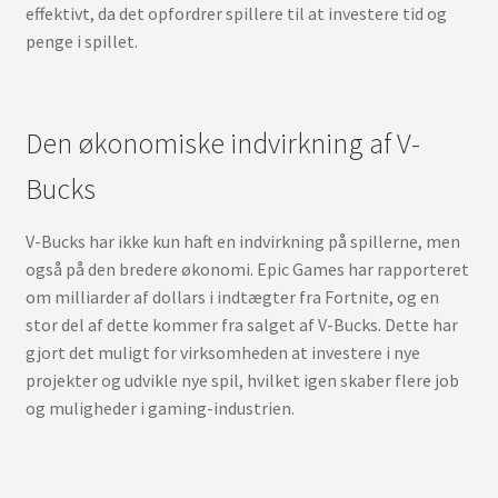
effektivt, da det opfordrer spillere til at investere tid og
penge i spillet.
Den økonomiske indvirkning af V-
Bucks
V-Bucks har ikke kun haft en indvirkning på spillerne, men
også på den bredere økonomi. Epic Games har rapporteret
om milliarder af dollars i indtægter fra Fortnite, og en
stor del af dette kommer fra salget af V-Bucks. Dette har
gjort det muligt for virksomheden at investere i nye
projekter og udvikle nye spil, hvilket igen skaber flere job
og muligheder i gaming-industrien.