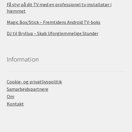
Få styr på dit TV med en professionel tv‑installatør i
hjemmet
Magic Box/Stick – Fremtidens Android TV-boks
DJ til Bryllup – Skab Uforglemmelige Stunder
Information
Cookie- og privatlivspolitik
Samarbejdspartnere
Om
Kontakt