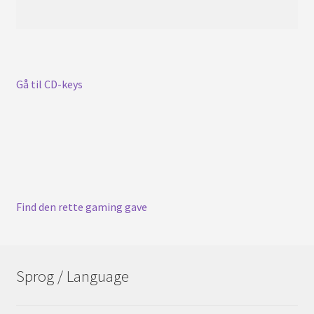
Gå til CD-keys
Find den rette gaming gave
Sprog / Language