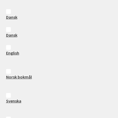
Dansk
Dansk
English
Norsk bokmål
Svenska