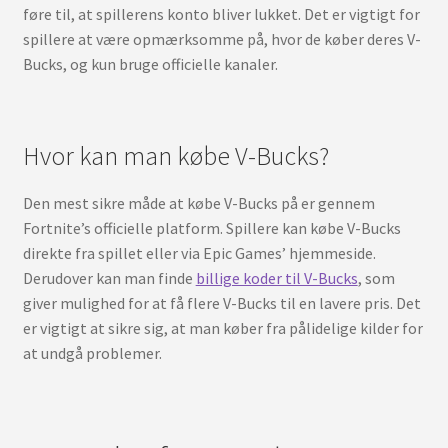
føre til, at spillerens konto bliver lukket. Det er vigtigt for
spillere at være opmærksomme på, hvor de køber deres V-
Bucks, og kun bruge officielle kanaler.
Hvor kan man købe V-Bucks?
Den mest sikre måde at købe V-Bucks på er gennem
Fortnite’s officielle platform. Spillere kan købe V-Bucks
direkte fra spillet eller via Epic Games’ hjemmeside.
Derudover kan man finde
billige koder til V-Bucks
, som
giver mulighed for at få flere V-Bucks til en lavere pris. Det
er vigtigt at sikre sig, at man køber fra pålidelige kilder for
at undgå problemer.