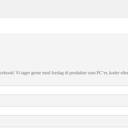
cebook! Vi tager gerne mod forslag til produkter som PC’er, koder eller