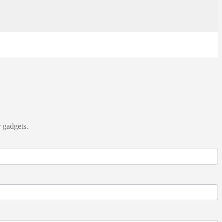
 gadgets.