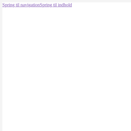
Spring til navigation
Spring til indhold