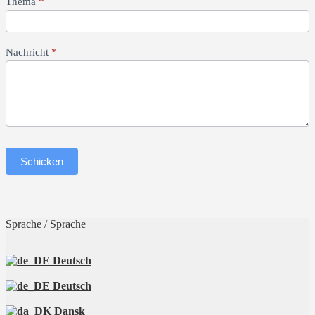
Thema
*
Nachricht
*
Schicken
Sprache / Sprache
Deutsch
Deutsch
Dansk