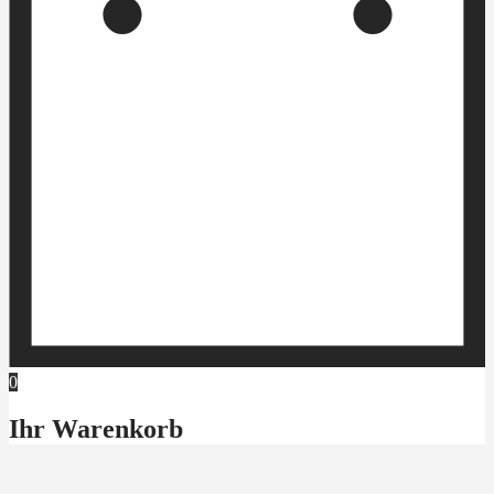
0
Ihr Warenkorb