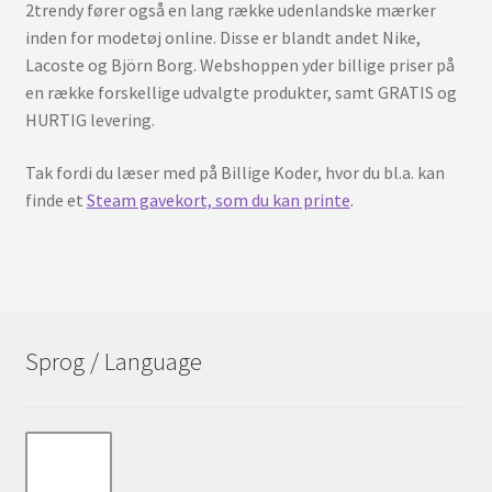
2trendy fører også en lang række udenlandske mærker
inden for modetøj online. Disse er blandt andet Nike,
Lacoste og Björn Borg. Webshoppen yder billige priser på
en række forskellige udvalgte produkter, samt GRATIS og
HURTIG levering.
Tak fordi du læser med på Billige Koder, hvor du bl.a. kan
finde et
Steam gavekort, som du kan printe
.
Sprog / Language