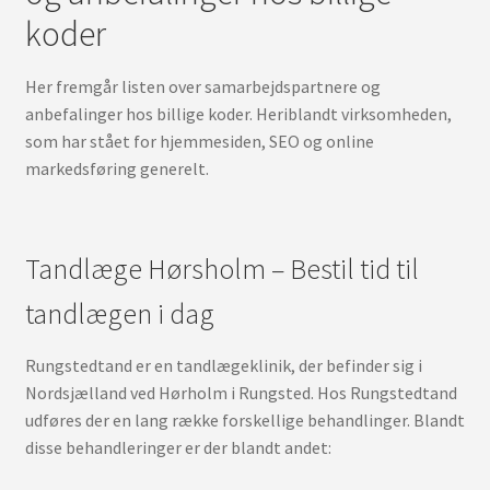
koder
Her fremgår listen over samarbejdspartnere og
anbefalinger hos billige koder. Heriblandt virksomheden,
som har stået for hjemmesiden, SEO og online
markedsføring generelt.
Tandlæge Hørsholm – Bestil tid til
tandlægen i dag
Rungstedtand er en tandlægeklinik, der befinder sig i
Nordsjælland ved Hørholm i Rungsted. Hos Rungstedtand
udføres der en lang række forskellige behandlinger. Blandt
disse behandleringer er der blandt andet: