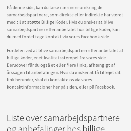
På denne side, kan du læse nærmere omkring de
samarbejdspartnere, som direkte eller indirekte har været
med til at støtte Billige Koder. Hvis du ønsker at blive
samarbejdspartner eller anbefalet hos billige koder, kan
du med fordel tage kontakt via vores Facebook-side.
Fordelen ved at blive samarbejdspartner eller anbefalet af
billige koder, er et kvalitetsstempel fra vores side.
Derudover får du også et eller flere links, afhængigt af
årssagen til anbefalingen. Hvis du ønsker at få tilføjet dit
link herunder, skal du kontakte os via vores
kontaktinformationer her på siden, eller på Facebook.
Liste over samarbejdspartnere
og anbefalinger hos billige