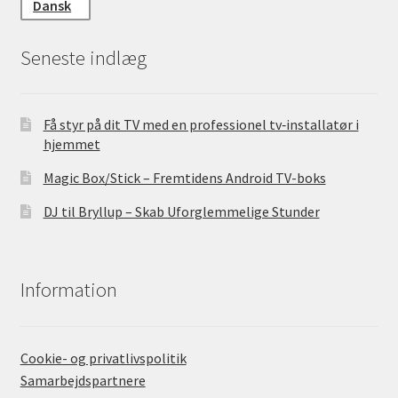
Dansk
Seneste indlæg
Få styr på dit TV med en professionel tv‑installatør i
hjemmet
Magic Box/Stick – Fremtidens Android TV-boks
DJ til Bryllup – Skab Uforglemmelige Stunder
Information
Cookie- og privatlivspolitik
Samarbejdspartnere