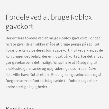
Fordele ved at bruge Roblox
gavekort
Der er flere fordele ved at bruge Roblox gavekort. For det
første giver de en sikker måde at bruge penge på i spillet.
Forældre kan give deres børn gavekort, hvilket sikrer, at de
kun bruger det beløb, der er indsat på kortet. For det andet
gør gavekortene det muligt for spillere at få adgang til
eksklusive genstande og opgraderinger, som de måske
ikke ville have råd til ellers. Endelig kan gavekortene også
fungere som en fantastisk gaveidé til fødselsdage eller
andre særlige lejligheder.