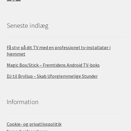
Seneste indlæg
Få styr på dit TV med en professionel tv‑installatør i
hjemmet
Magic Box/Stick – Fremtidens Android TV-boks
DJ til Bryllup – Skab Uforglemmelige Stunder
Information
Cookie- og privatlivspolitik