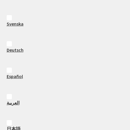
Svenska
Deutsch
Español
العربية
日本語