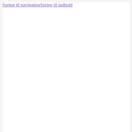
Spring til navigation
Spring til indhold