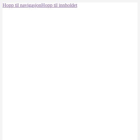
Hopp til navigasjon
Hopp til innholdet