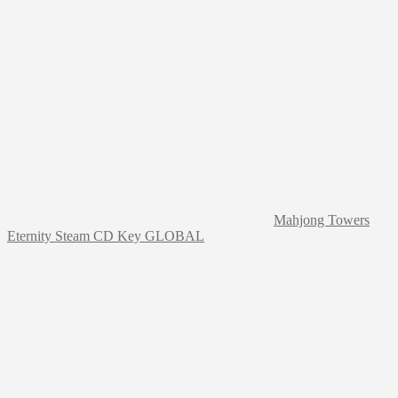
Mahjong Towers
Eternity Steam CD Key GLOBAL