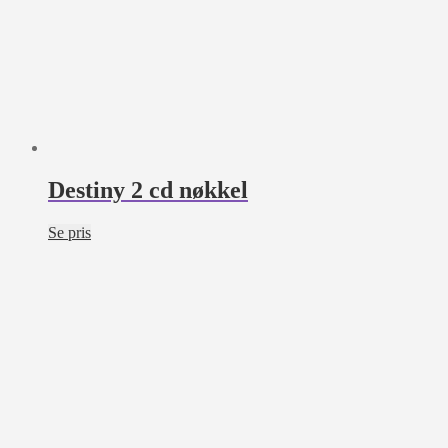
Destiny 2 cd nøkkel
Se pris