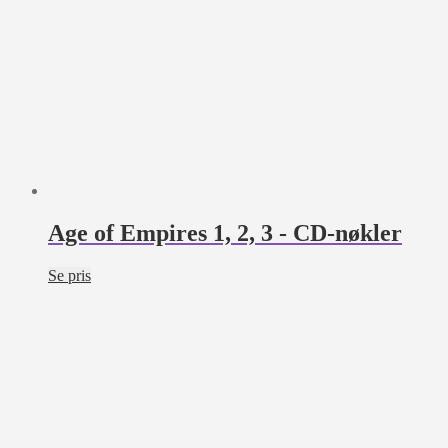
Age of Empires 1, 2, 3 - CD-nøkler
Se pris