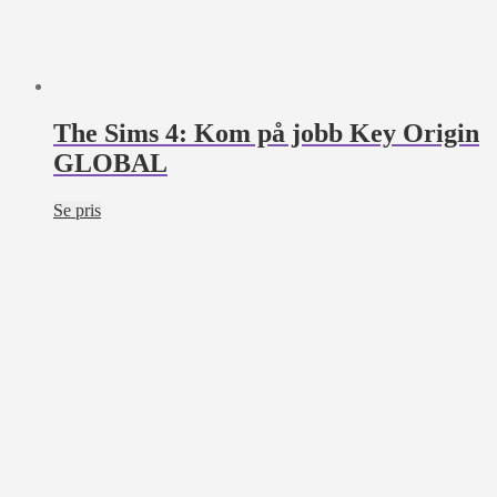
The Sims 4: Kom på jobb Key Origin
GLOBAL
Se pris