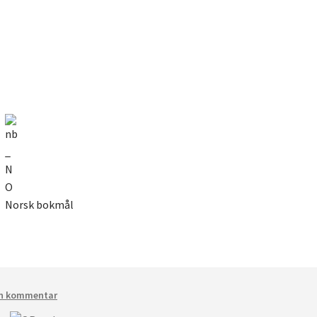
Norsk bokmål
en kommentar