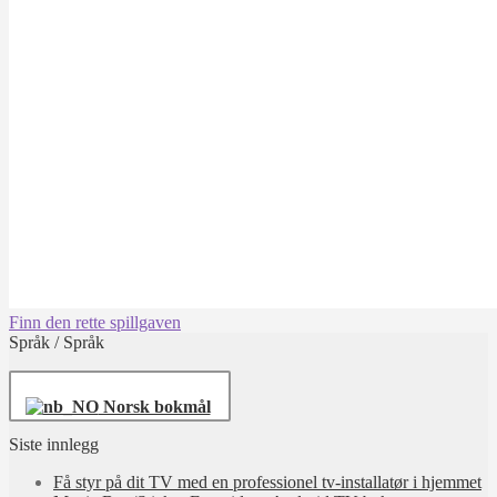
Finn den rette spillgaven
Språk / Språk
Norsk bokmål
Siste innlegg
Få styr på dit TV med en professionel tv‑installatør i hjemmet