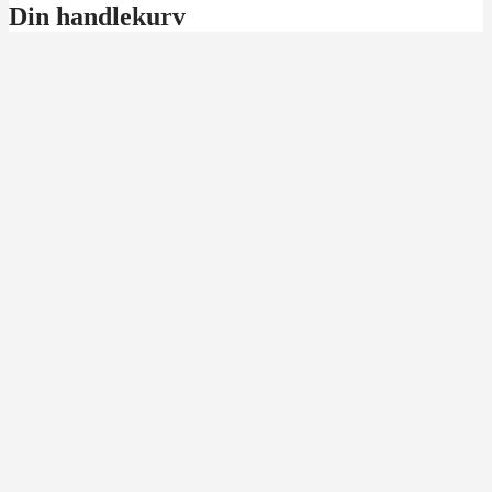
Din handlekurv