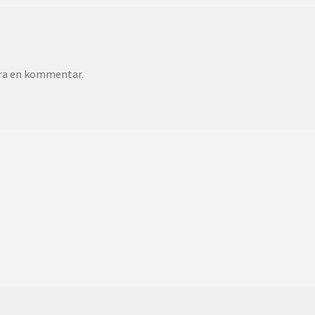
era en kommentar.