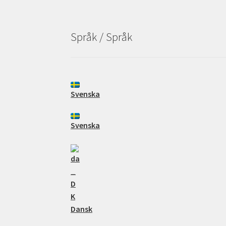
Språk / Språk
Svenska
Svenska
Dansk