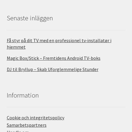
Senaste inläggen
Få styr på dit TV med en professionel tv‑installatør i
hjemmet
Magic Box/Stick – Fremtidens Android TV-boks
DJ til Bryllup – Skab Uforglemmelige Stunder
Information
Cookie och integritetspolicy
Samarbetspartners