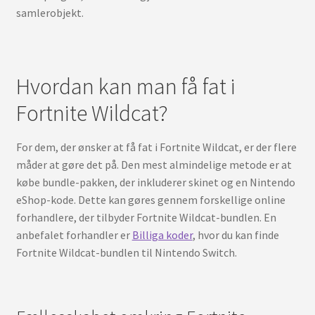
samlerobjekt.
Hvordan kan man få fat i
Fortnite Wildcat?
For dem, der ønsker at få fat i Fortnite Wildcat, er der flere
måder at gøre det på. Den mest almindelige metode er at
købe bundle-pakken, der inkluderer skinet og en Nintendo
eShop-kode. Dette kan gøres gennem forskellige online
forhandlere, der tilbyder Fortnite Wildcat-bundlen. En
anbefalet forhandler er
Billiga koder
, hvor du kan finde
Fortnite Wildcat-bundlen til Nintendo Switch.