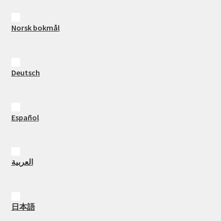
Norsk bokmål
Deutsch
Español
العربية
日本語