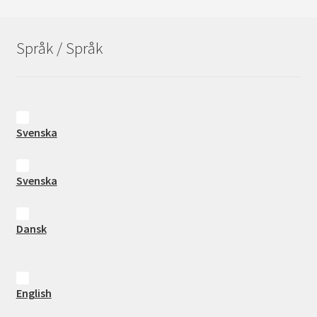
Språk / Språk
Svenska
Svenska
Dansk
English