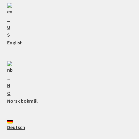
English
Norsk bokmål
Deutsch