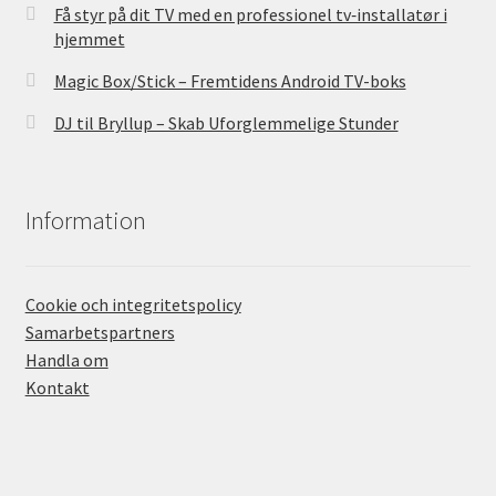
Få styr på dit TV med en professionel tv‑installatør i
hjemmet
Magic Box/Stick – Fremtidens Android TV-boks
DJ til Bryllup – Skab Uforglemmelige Stunder
Information
Cookie och integritetspolicy
Samarbetspartners
Handla om
Kontakt