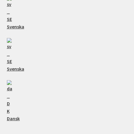
Svenska
Svenska
Dansk