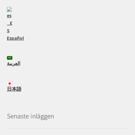
Español
العربية
日本語
Senaste inläggen