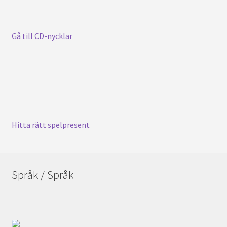
Gå till CD-nycklar
Hitta rätt spelpresent
Språk / Språk