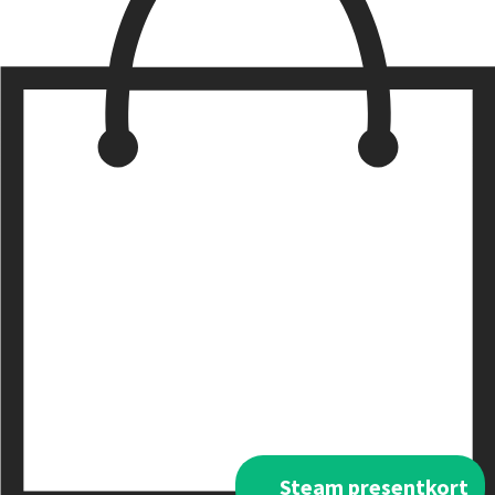
Steam presentkort