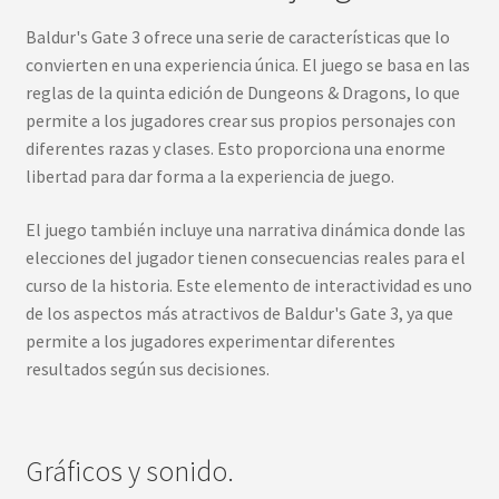
Baldur's Gate 3 ofrece una serie de características que lo
convierten en una experiencia única. El juego se basa en las
reglas de la quinta edición de Dungeons & Dragons, lo que
permite a los jugadores crear sus propios personajes con
diferentes razas y clases. Esto proporciona una enorme
libertad para dar forma a la experiencia de juego.
El juego también incluye una narrativa dinámica donde las
elecciones del jugador tienen consecuencias reales para el
curso de la historia. Este elemento de interactividad es uno
de los aspectos más atractivos de Baldur's Gate 3, ya que
permite a los jugadores experimentar diferentes
resultados según sus decisiones.
Gráficos y sonido.