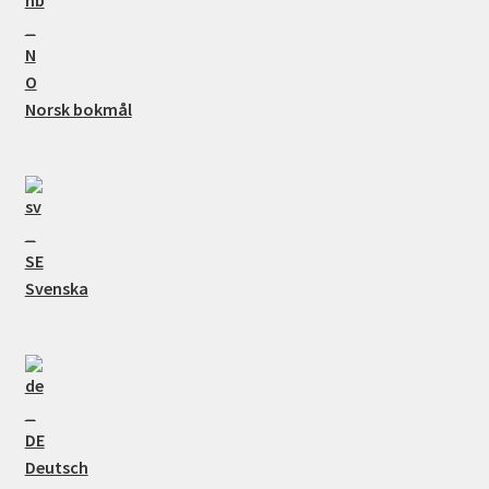
Norsk bokmål
Svenska
Deutsch