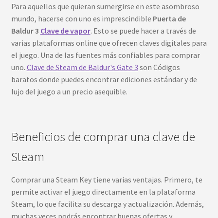
Para aquellos que quieran sumergirse en este asombroso
mundo, hacerse con uno es imprescindible
Puerta de
Baldur 3
Clave de vapor
. Esto se puede hacer a través de
varias plataformas online que ofrecen claves digitales para
el juego. Una de las fuentes más confiables para comprar
uno.
Clave de Steam de Baldur's Gate 3
son Códigos
baratos donde puedes encontrar ediciones estándar y de
lujo del juego a un precio asequible.
Beneficios de comprar una clave de
Steam
Comprar una Steam Key tiene varias ventajas. Primero, te
permite activar el juego directamente en la plataforma
Steam, lo que facilita su descarga y actualización. Además,
muchas veces podrás encontrar buenas ofertas y