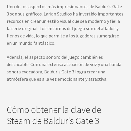
Uno de los aspectos más impresionantes de Baldur's Gate
3 son sus gráficos. Larian Studios ha invertido importantes
recursos en crear un estilo visual que sea moderno y fiel a
la serie original. Los entornos del juego son detallados y
llenos de vida, lo que permite a los jugadores sumergirse
en un mundo fantástico.
Además, el aspecto sonoro del juego también es
destacable. Con una extensa actuación de voz y una banda
sonora evocadora, Baldur's Gate 3 logra crear una
atmósfera que es a la vez emocionante y atractiva.
Cómo obtener la clave de
Steam de Baldur's Gate 3