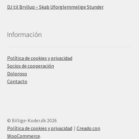
DJ til Bryllup – Skab Uforglemmelige Stunder
Información
Política de cookies y privacidad
Socios de cooperación
Doloroso
Contacto
© Billige-Koder.dk 2026
Política de cookies y privacidad
Creado con
WooCommerce
.