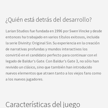
¿Quién está detrás del desarrollo?
Larian Studios fue fundada en 1996 por Swen Vincke y desde
entonces ha trabajado en varios títulos exitosos, incluida
la serie Divinity: Original Sin. Su experiencia en la creación
de narrativas profundas y mundos interactivos los
convirtió en el candidato perfecto para continuar con el
legado de Baldur's Gate. Con Baldur's Gate 3, no sólo han
revivido un clásico, sino que también han introducido
nuevos elementos que atraen tanto a los viejos fans como
a los nuevos jugadores.
Características del juego