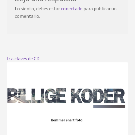
Lo siento, debes estar
conectado
para publicar un
comentario.
Ir a claves de CD