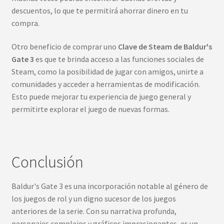
descuentos, lo que te permitirá ahorrar dinero en tu
compra.
Otro beneficio de comprar uno
Clave de Steam de Baldur's
Gate 3
es que te brinda acceso a las funciones sociales de
Steam, como la posibilidad de jugar con amigos, unirte a
comunidades y acceder a herramientas de modificación.
Esto puede mejorar tu experiencia de juego general y
permitirte explorar el juego de nuevas formas.
Conclusión
Baldur's Gate 3 es una incorporación notable al género de
los juegos de rol y un digno sucesor de los juegos
anteriores de la serie. Con su narrativa profunda,
personajes complejos y gráficos impresionantes, es un