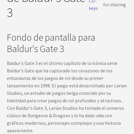
CD-
3
keys
Fondo de pantalla para
Baldur's Gate 3
Baldur's Gate 3 es el último capítulo de la icónica serie
Baldur's Gate que ha capturado los corazones de los
entusiastas de los juegos de rol desde su primer
lanzamiento en 1998. El juego está desarrollado por Larian
Studios, un estudio de juegos belga conocido por su
habilidad para crear juegos de rol profundos y atractivos. .
Con Baldur's Gate 3, Larian Studios ha tomado el universo
clásico de Dungeons & Dragons y le ha dado vida con
gráficos modernos, personajes complejos y una historia
apasionante.