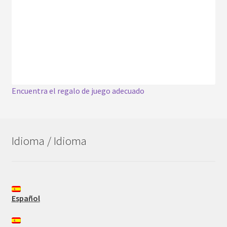
Encuentra el regalo de juego adecuado
Idioma / Idioma
Español