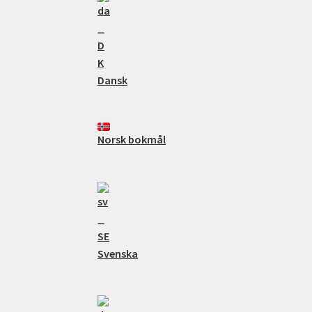
Dansk
Norsk bokmål
Svenska