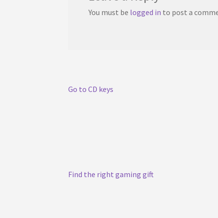
You must be
logged in
to post a comme
Go to CD keys
Find the right gaming gift