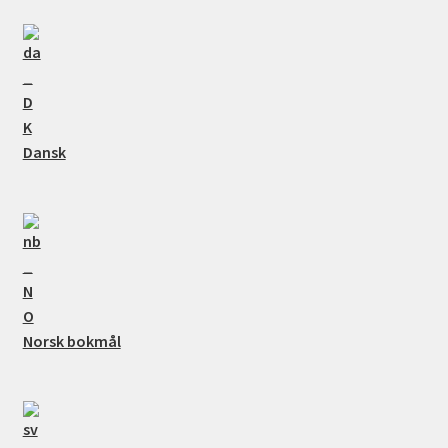
Dansk
Norsk bokmål