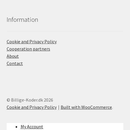
Information
Cookie and Privacy Policy
Cooperation partners
About
Contact
© Billige-Koder.dk 2026
Cookie and Privacy Policy
Built with WooCommerce
.
My Account