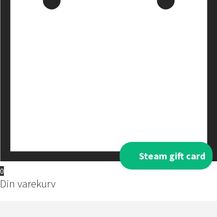
Steam gift card
0
Din varekurv