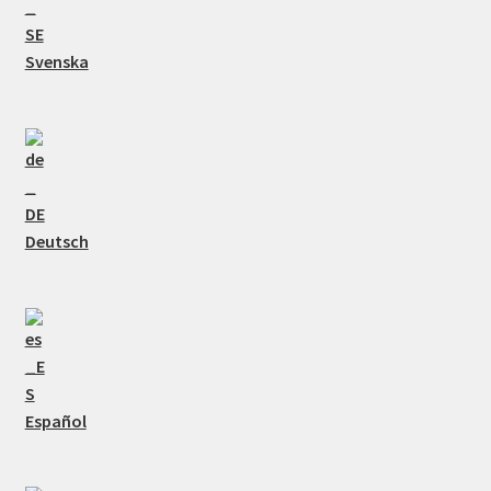
Svenska
Deutsch
Español