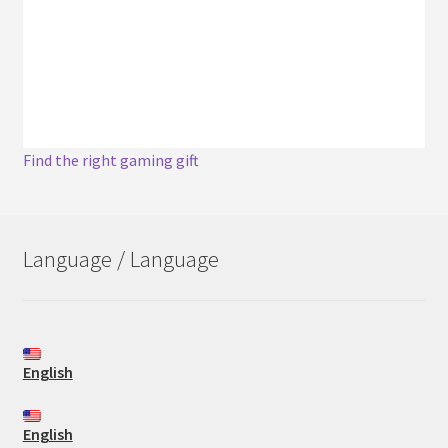
Find the right gaming gift
Language / Language
English
English