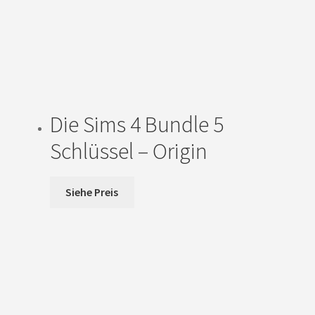
Die Sims 4 Bundle 5
Schlüssel – Origin
Siehe Preis