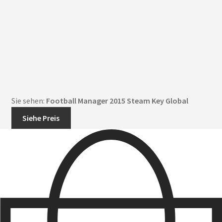
Sie sehen:
Football Manager 2015 Steam Key Global
Siehe Preis