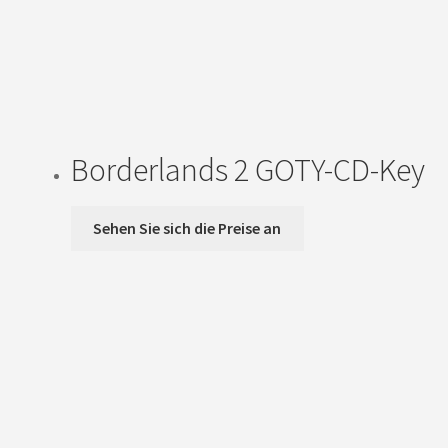
Borderlands 2 GOTY-CD-Key
Sehen Sie sich die Preise an