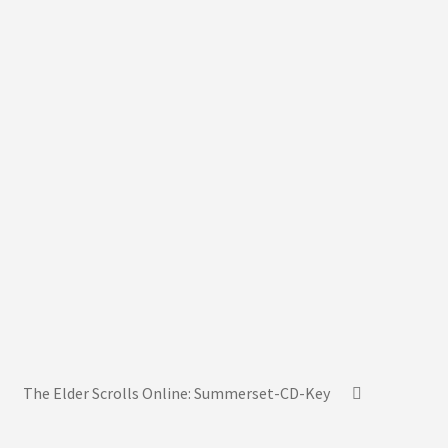
The Elder Scrolls Online: Summerset-CD-Key