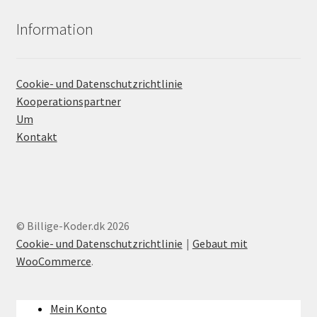
Information
Cookie- und Datenschutzrichtlinie
Kooperationspartner
Um
Kontakt
© Billige-Koder.dk 2026
Cookie- und Datenschutzrichtlinie
Gebaut mit
WooCommerce
.
Mein Konto