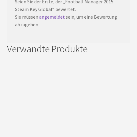
Seien Sie der Erste, der „Football Manager 2015
Steam Key Global“ bewertet.
Sie müssen
angemeldet
sein, um eine Bewertung
abzugeben.
Verwandte Produkte