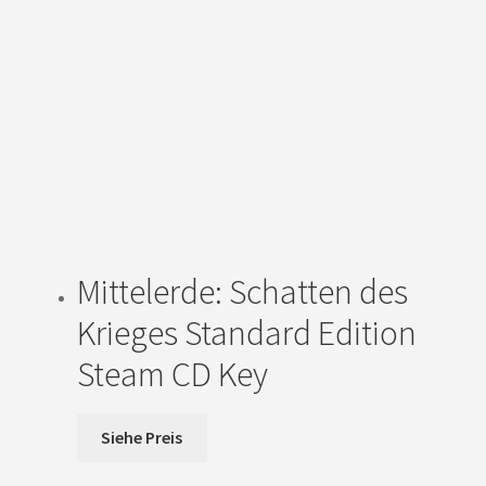
Mittelerde: Schatten des
Krieges Standard Edition
Steam CD Key
Siehe Preis