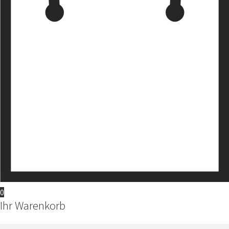
0
Ihr Warenkorb