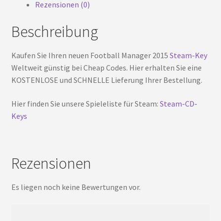
Rezensionen (0)
Beschreibung
Kaufen Sie Ihren neuen Football Manager 2015
Steam-Key
Weltweit günstig bei Cheap Codes. Hier erhalten Sie eine
KOSTENLOSE und SCHNELLE Lieferung Ihrer Bestellung.
Hier finden Sie unsere Spieleliste für Steam:
Steam-CD-
Keys
Rezensionen
Es liegen noch keine Bewertungen vor.