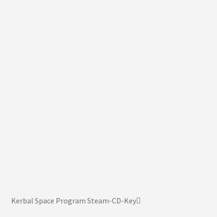
Kerbal Space Program Steam-CD-Key