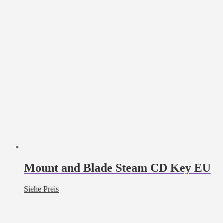
Mount and Blade Steam CD Key EU
Siehe Preis