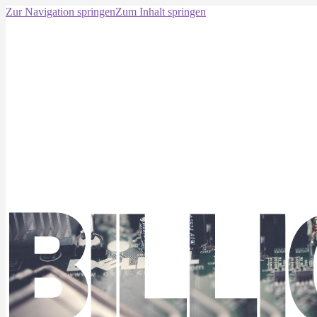
Zur Navigation springen
Zum Inhalt springen