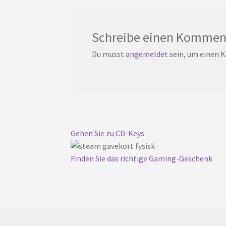
Schreibe einen Kommen
Du musst
angemeldet
sein, um einen
Gehen Sie zu CD-Keys
Finden Sie das richtige Gaming-Geschenk