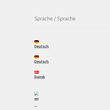
Sprache / Sprache
Deutsch
Deutsch
Dansk