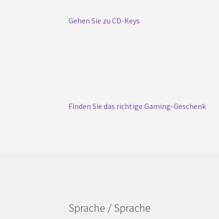
Gehen Sie zu CD-Keys
Finden Sie das richtige Gaming-Geschenk
Sprache / Sprache