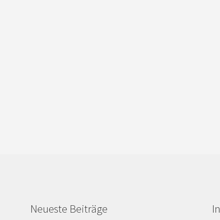
Neueste Beiträge
I