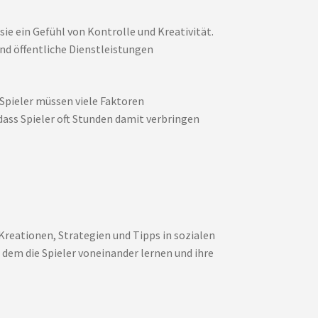
sie ein Gefühl von Kontrolle und Kreativität.
nd öffentliche Dienstleistungen
 Spieler müssen viele Faktoren
dass Spieler oft Stunden damit verbringen
 Kreationen, Strategien und Tipps in sozialen
 dem die Spieler voneinander lernen und ihre