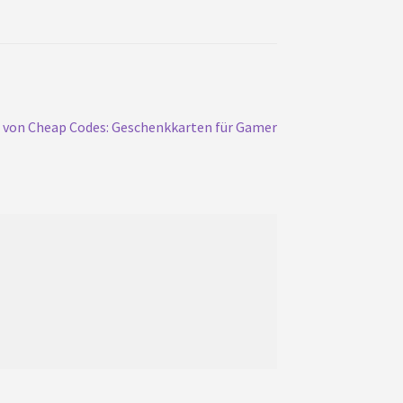
von Cheap Codes: Geschenkkarten für Gamer