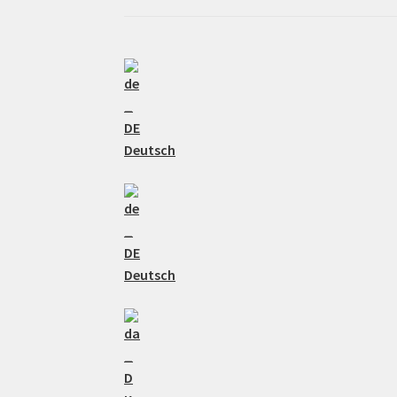
Deutsch
Deutsch