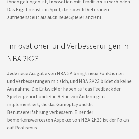
ihnen gelungen ist, Innovation mit Tradition zu verbinden.
Das Ergebnis ist ein Spiel, das sowohl Veteranen
zufriedenstellt als auch neue Spieler anzieht.
Innovationen und Verbesserungen in
NBA 2K23
Jede neue Ausgabe von NBA 2K bringt neue Funktionen
und Verbesserungen mit sich, und NBA 2K23 bildet da keine
Ausnahme. Die Entwickler haben auf das Feedback der
Spieler gehört und eine Reihe von Änderungen
implementiert, die das Gameplay und die
Benutzererfahrung verbessern. Einer der
bemerkenswertesten Aspekte von NBA 2K23 ist der Fokus
auf Realismus.