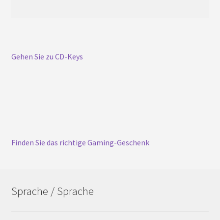
Gehen Sie zu CD-Keys
Finden Sie das richtige Gaming-Geschenk
Sprache / Sprache