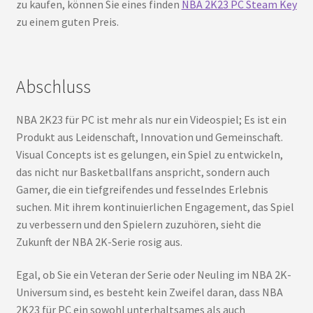
zu kaufen, können Sie eines finden
NBA 2K23 PC Steam Key
zu einem guten Preis.
Abschluss
NBA 2K23 für PC ist mehr als nur ein Videospiel; Es ist ein
Produkt aus Leidenschaft, Innovation und Gemeinschaft.
Visual Concepts ist es gelungen, ein Spiel zu entwickeln,
das nicht nur Basketballfans anspricht, sondern auch
Gamer, die ein tiefgreifendes und fesselndes Erlebnis
suchen. Mit ihrem kontinuierlichen Engagement, das Spiel
zu verbessern und den Spielern zuzuhören, sieht die
Zukunft der NBA 2K-Serie rosig aus.
Egal, ob Sie ein Veteran der Serie oder Neuling im NBA 2K-
Universum sind, es besteht kein Zweifel daran, dass NBA
2K23 für PC ein sowohl unterhaltsames als auch