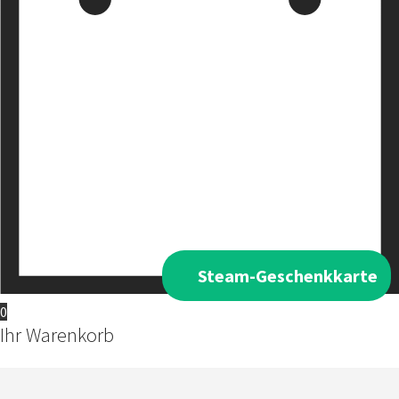
Steam-Geschenkkarte
0
Ihr Warenkorb