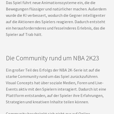
Das Spiel führt neue Animationssysteme ein, die die
Bewegungen flüssiger und natürlicher machen. Außerdem
wurde die KI verbessert, wodurch die Gegner intelligenter
auf die Aktionen des Spielers reagieren. Dadurch entsteht
ein herausfordernderes und fesselnderes Erlebnis, das die
Spieler auf Trab hält.
Die Community rund um NBA 2K23
Ein großer Teil des Erfolgs der NBA 2K-Serie ist auf die
starke Community rund um das Spiel zurückzuführen.
Visual Concepts hat über soziale Medien, Foren und Live-
Events aktiv mit den Spielern interagiert. Dadurch ist eine
Plattform entstanden, auf der Spieler ihre Erfahrungen,
Strategien und kreativen Inhalte teilen können.
Community beschränkt sich nicht nur auf Online-