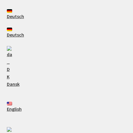
Deutsch
Deutsch
Dansk
English