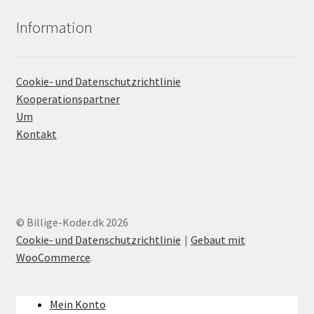
Information
Cookie- und Datenschutzrichtlinie
Kooperationspartner
Um
Kontakt
© Billige-Koder.dk 2026
Cookie- und Datenschutzrichtlinie
Gebaut mit
WooCommerce
.
Mein Konto