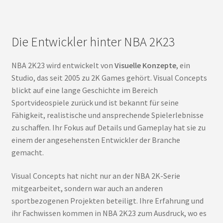
Die Entwickler hinter NBA 2K23
NBA 2K23 wird entwickelt von
Visuelle Konzepte
, ein
Studio, das seit 2005 zu 2K Games gehört. Visual Concepts
blickt auf eine lange Geschichte im Bereich
Sportvideospiele zurück und ist bekannt für seine
Fähigkeit, realistische und ansprechende Spielerlebnisse
zu schaffen. Ihr Fokus auf Details und Gameplay hat sie zu
einem der angesehensten Entwickler der Branche
gemacht.
Visual Concepts hat nicht nur an der NBA 2K-Serie
mitgearbeitet, sondern war auch an anderen
sportbezogenen Projekten beteiligt. Ihre Erfahrung und
ihr Fachwissen kommen in NBA 2K23 zum Ausdruck, wo es