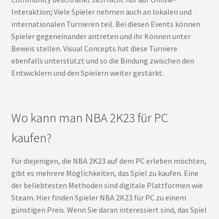
Interaktion; Viele Spieler nehmen auch an lokalen und
internationalen Turnieren teil. Bei diesen Events können
Spieler gegeneinander antreten und ihr Können unter
Beweis stellen. Visual Concepts hat diese Turniere
ebenfalls unterstützt und so die Bindung zwischen den
Entwicklern und den Spielern weiter gestärkt.
Wo kann man NBA 2K23 für PC
kaufen?
Für diejenigen, die NBA 2K23 auf dem PC erleben möchten,
gibt es mehrere Möglichkeiten, das Spiel zu kaufen. Eine
der beliebtesten Methoden sind digitale Plattformen wie
Steam. Hier finden Spieler NBA 2K23 für PC zu einem
günstigen Preis. Wenn Sie daran interessiert sind, das Spiel