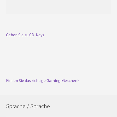
Gehen Sie zu CD-Keys
Finden Sie das richtige Gaming-Geschenk
Sprache / Sprache