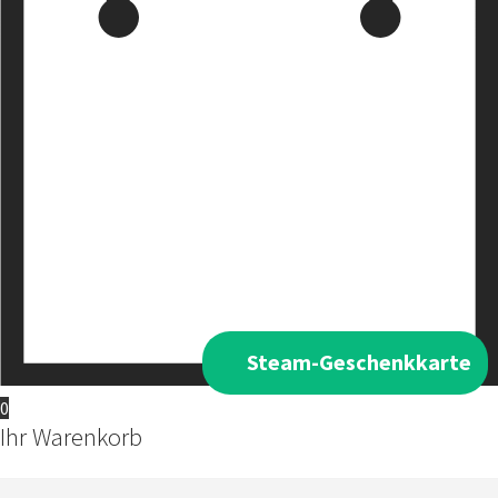
Steam-Geschenkkarte
0
Ihr Warenkorb