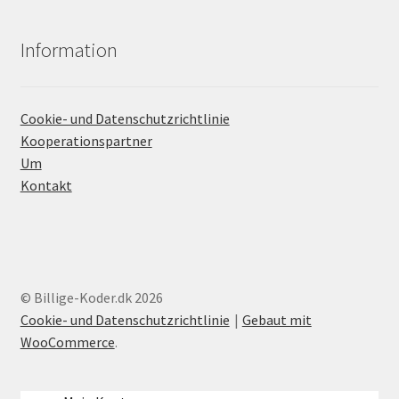
Information
Cookie- und Datenschutzrichtlinie
Kooperationspartner
Um
Kontakt
© Billige-Koder.dk 2026
Cookie- und Datenschutzrichtlinie
Gebaut mit
WooCommerce
.