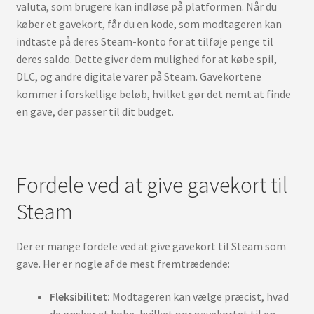
valuta, som brugere kan indløse på platformen. Når du
køber et gavekort, får du en kode, som modtageren kan
indtaste på deres Steam-konto for at tilføje penge til
deres saldo. Dette giver dem mulighed for at købe spil,
DLC, og andre digitale varer på Steam. Gavekortene
kommer i forskellige beløb, hvilket gør det nemt at finde
en gave, der passer til dit budget.
Fordele ved at give gavekort til
Steam
Der er mange fordele ved at give gavekort til Steam som
gave. Her er nogle af de mest fremtrædende:
Fleksibilitet:
Modtageren kan vælge præcist, hvad