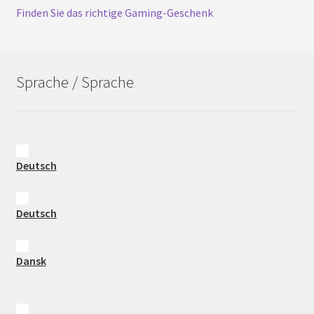
Finden Sie das richtige Gaming-Geschenk
Sprache / Sprache
Deutsch
Deutsch
Dansk