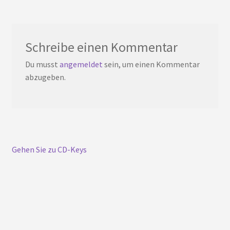
Schreibe einen Kommentar
Du musst
angemeldet
sein, um einen Kommentar
abzugeben.
Gehen Sie zu CD-Keys