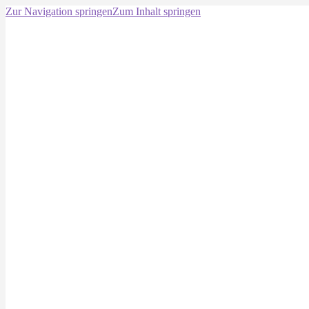
Zur Navigation springen
Zum Inhalt springen