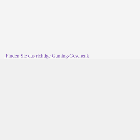
Finden Sie das richtige Gaming-Geschenk