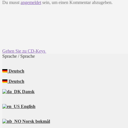
Du musst
angemeldet
sein, um einen Kommentar abzugeben.
Gehen Sie zu CD-Keys
Sprache / Sprache
Deutsch
Deutsch
Dansk
English
Norsk bokmål