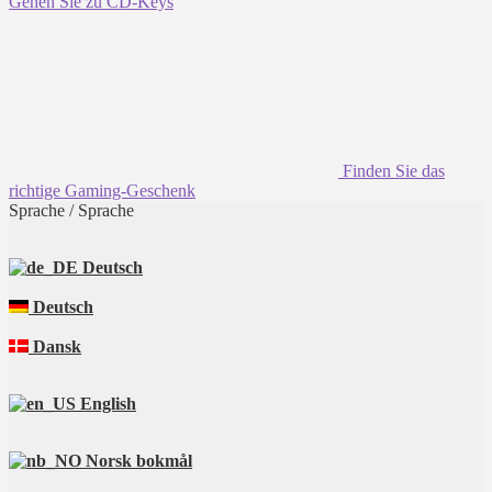
Gehen Sie zu CD-Keys
Finden Sie das
richtige Gaming-Geschenk
Sprache / Sprache
Deutsch
Deutsch
Dansk
English
Norsk bokmål