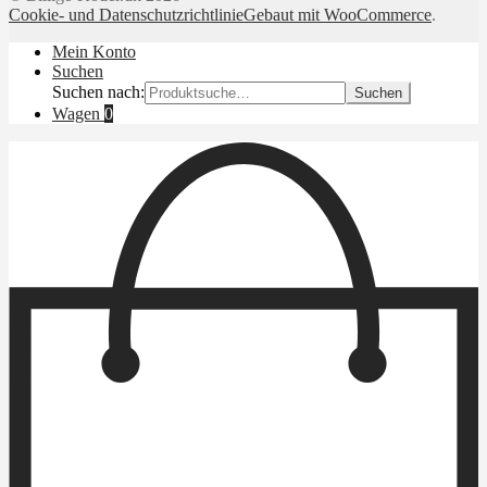
Cookie- und Datenschutzrichtlinie
Gebaut mit WooCommerce
.
Mein Konto
Suchen
Suchen nach:
Suchen
Wagen
0