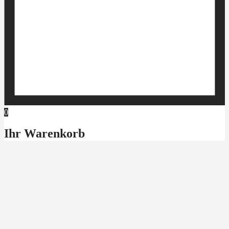
0
Ihr Warenkorb