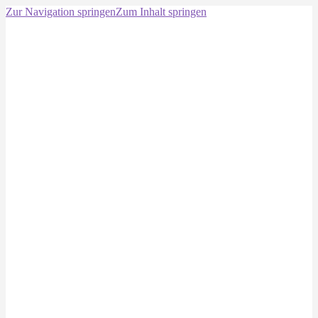
Zur Navigation springen
Zum Inhalt springen