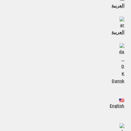
العربية
العربية
Dansk
English