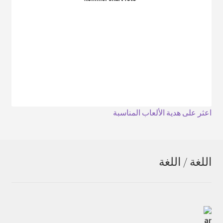
اعثر على هدية الألعاب المناسبة
اللغة / اللغة