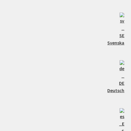
Svenska
Deutsch