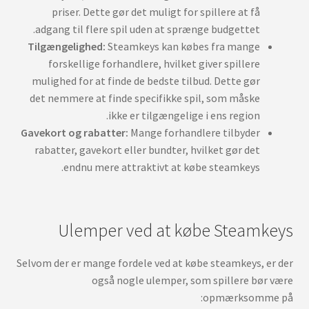
priser. Dette gør det muligt for spillere at få
adgang til flere spil uden at sprænge budgettet.
Tilgængelighed:
Steamkeys kan købes fra mange
forskellige forhandlere, hvilket giver spillere
mulighed for at finde de bedste tilbud. Dette gør
det nemmere at finde specifikke spil, som måske
ikke er tilgængelige i ens region.
Gavekort og rabatter:
Mange forhandlere tilbyder
rabatter, gavekort eller bundter, hvilket gør det
endnu mere attraktivt at købe steamkeys.
Ulemper ved at købe Steamkeys
Selvom der er mange fordele ved at købe steamkeys, er der
også nogle ulemper, som spillere bør være
opmærksomme på: