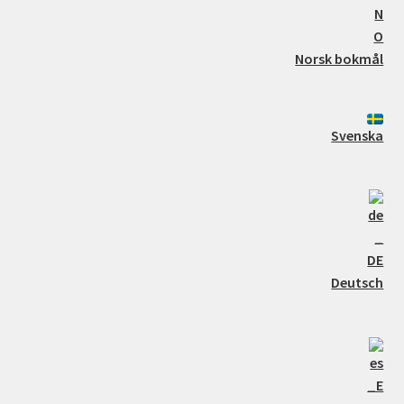
Norsk bokmål
Svenska
Deutsch