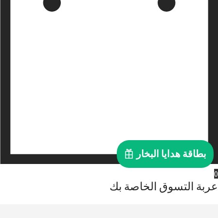
بطاقة هدايا البخار
0
عربة التسوق الخاصة بك