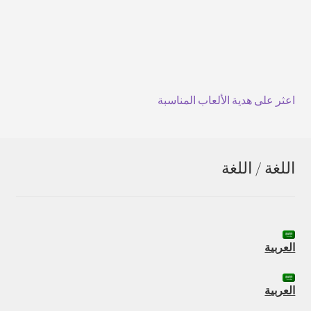
اعثر على هدية الألعاب المناسبة
اللغة / اللغة
العربية
العربية