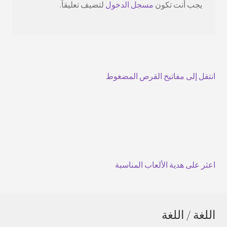
يجب أنت تكون
مسجل الدخول
لتضيف تعليقاً.
انتقل إلى مفاتيح القرص المضغوط
اعثر على هدية الألعاب المناسبة
اللغة / اللغة