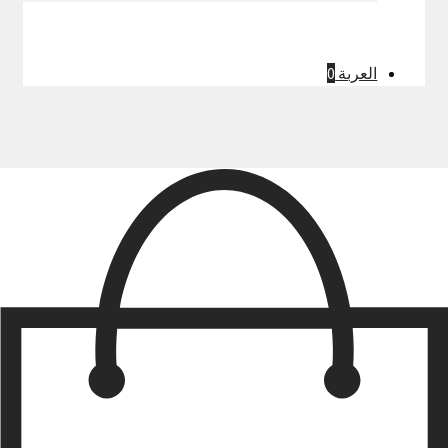
العربة
0