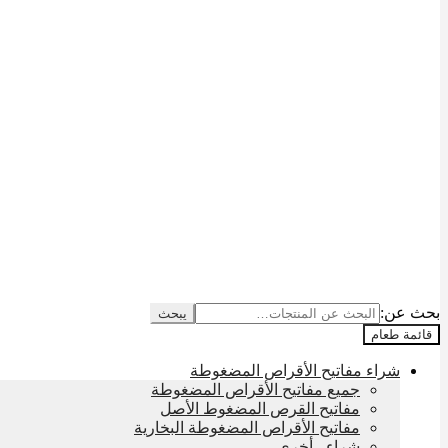
بحث عن:
يبحث
قائمة طعام
شراء مفاتيح الأقراص المضغوطة
جميع مفاتيح الأقراص المضغوطة
مفاتيح القرص المضغوط الأصل
مفاتيح الأقراص المضغوطة البخارية
شراء - أخرى