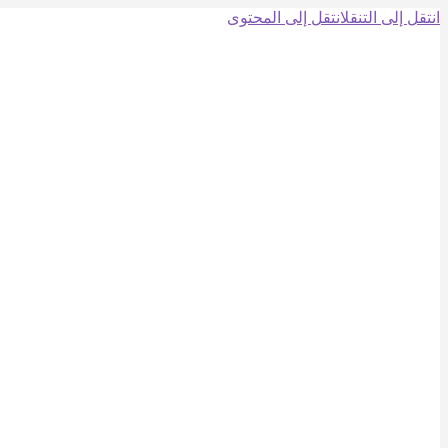
انتقل إلى التنقل
انتقل إلى المحتوى