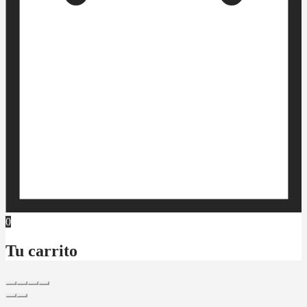
0
Tu carrito