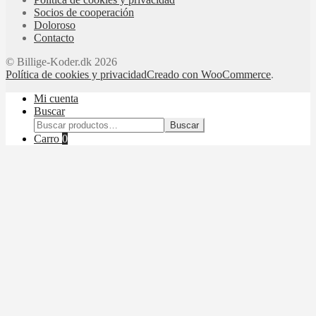
Socios de cooperación
Doloroso
Contacto
© Billige-Koder.dk 2026
Política de cookies y privacidad
Creado con WooCommerce
.
Mi cuenta
Buscar
Buscar:
Buscar
Carro
0