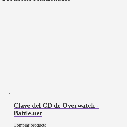
Clave del CD de Overwatch -
Battle.net
Comprar producto