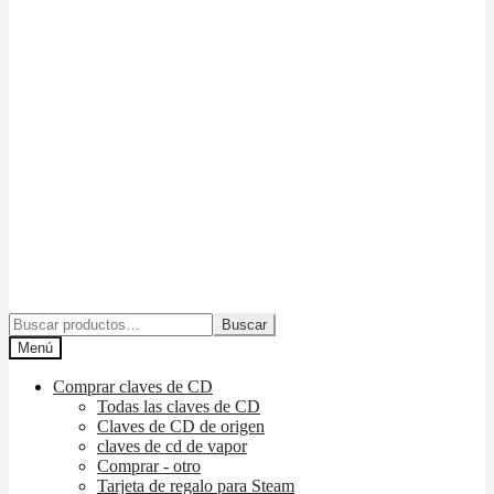
Buscar:
Buscar
Menú
Comprar claves de CD
Todas las claves de CD
Claves de CD de origen
claves de cd de vapor
Comprar - otro
Tarjeta de regalo para Steam