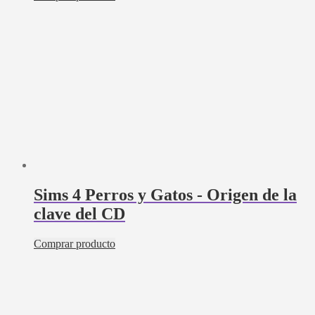
Sims 4 Perros y Gatos - Origen de la
clave del CD
Comprar producto