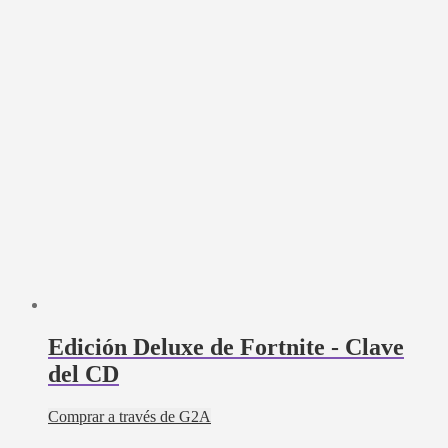
Edición Deluxe de Fortnite - Clave
del CD
Comprar a través de G2A