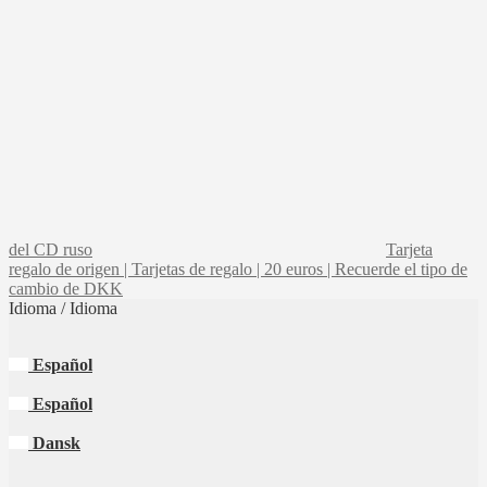
del CD ruso
Tarjeta
regalo de origen | Tarjetas de regalo | 20 euros | Recuerde el tipo de
cambio de DKK
Idioma / Idioma
Español
Español
Dansk