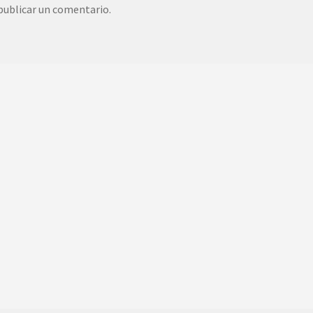
publicar un comentario.