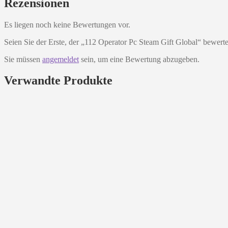
Rezensionen
Es liegen noch keine Bewertungen vor.
Seien Sie der Erste, der „112 Operator Pc Steam Gift Global“ bewerte
Sie müssen
angemeldet
sein, um eine Bewertung abzugeben.
Verwandte Produkte